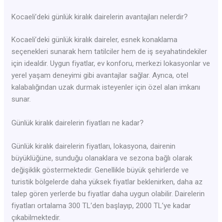
Kocaeli’deki günlük kiralık dairelerin avantajları nelerdir?
Kocaeli’deki günlük kiralık daireler, esnek konaklama
seçenekleri sunarak hem tatilciler hem de iş seyahatindekiler
için idealdir. Uygun fiyatlar, ev konforu, merkezi lokasyonlar ve
yerel yaşam deneyimi gibi avantajlar sağlar. Ayrıca, otel
kalabalığından uzak durmak isteyenler için özel alan imkanı
sunar.
Günlük kiralık dairelerin fiyatları ne kadar?
Günlük kiralık dairelerin fiyatları, lokasyona, dairenin
büyüklüğüne, sunduğu olanaklara ve sezona bağlı olarak
değişiklik göstermektedir. Genellikle büyük şehirlerde ve
turistik bölgelerde daha yüksek fiyatlar beklenirken, daha az
talep gören yerlerde bu fiyatlar daha uygun olabilir. Dairelerin
fiyatları ortalama 300 TL’den başlayıp, 2000 TL’ye kadar
çıkabilmektedir.