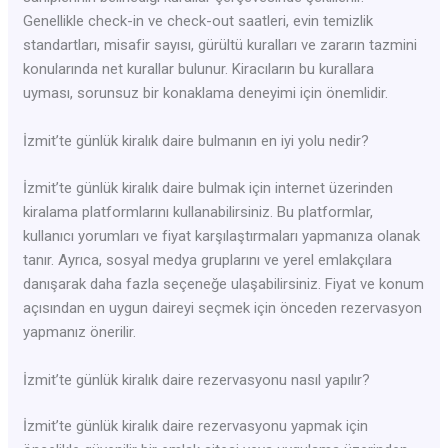
Genellikle check-in ve check-out saatleri, evin temizlik
standartları, misafir sayısı, gürültü kuralları ve zararın tazmini
konularında net kurallar bulunur. Kiracıların bu kurallara
uyması, sorunsuz bir konaklama deneyimi için önemlidir.
İzmit’te günlük kiralık daire bulmanın en iyi yolu nedir?
İzmit’te günlük kiralık daire bulmak için internet üzerinden
kiralama platformlarını kullanabilirsiniz. Bu platformlar,
kullanıcı yorumları ve fiyat karşılaştırmaları yapmanıza olanak
tanır. Ayrıca, sosyal medya gruplarını ve yerel emlakçılara
danışarak daha fazla seçeneğe ulaşabilirsiniz. Fiyat ve konum
açısından en uygun daireyi seçmek için önceden rezervasyon
yapmanız önerilir.
İzmit’te günlük kiralık daire rezervasyonu nasıl yapılır?
İzmit’te günlük kiralık daire rezervasyonu yapmak için